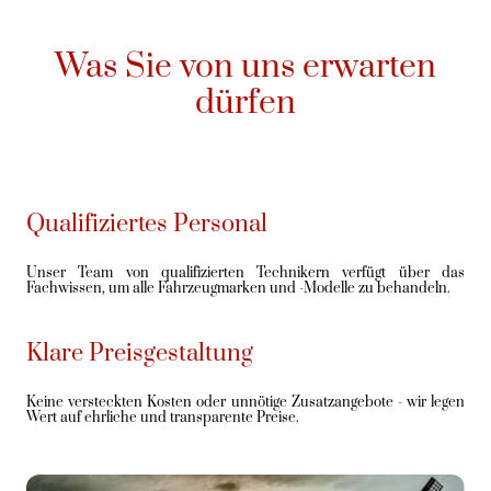
Was Sie von uns erwarten
dürfen
Qualifiziertes Personal
Unser Team von qualifizierten Technikern verfügt über das
Fachwissen, um alle Fahrzeugmarken und -Modelle zu behandeln.
Klare Preisgestaltung
Keine versteckten Kosten oder unnötige Zusatzangebote - wir legen
Wert auf ehrliche und transparente Preise.