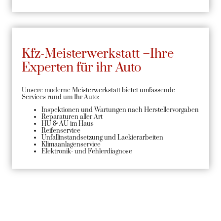
Kfz-Meisterwerkstatt –Ihre
Experten für ihr Auto
Unsere moderne Meisterwerkstatt bietet umfassende
Services rund um Ihr Auto:
Inspektionen und Wartungen nach Herstellervorgaben
Reparaturen aller Art
HU & AU im Haus
Reifenservice
Unfallinstandsetzung und Lackierarbeiten
Klimaanlagenservice
Elektronik- und Fehlerdiagnose