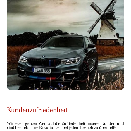
Kundenzufriedenheit
Wir legen großen Wert auf die Zufriedenheit unserer Kunden und
sind bestrebt, Ihre Erwartungen bei jedem Besuch zu übertreffen.