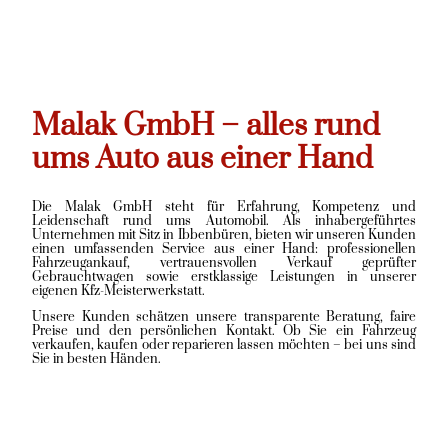
Malak GmbH – alles rund
ums Auto aus einer Hand
Die Malak GmbH steht für Erfahrung, Kompetenz und
Leidenschaft rund ums Automobil. Als inhabergeführtes
Unternehmen mit Sitz in Ibbenbüren, bieten wir unseren Kunden
einen umfassenden Service aus einer Hand: professionellen
Fahrzeugankauf, vertrauensvollen Verkauf geprüfter
Gebrauchtwagen sowie erstklassige Leistungen in unserer
eigenen Kfz-Meisterwerkstatt.
Unsere Kunden schätzen unsere transparente Beratung, faire
Preise und den persönlichen Kontakt. Ob Sie ein Fahrzeug
verkaufen, kaufen oder reparieren lassen möchten – bei uns sind
Sie in besten Händen.