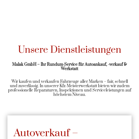
Unsere Dienstleistungen
Malak GmbH – Ihr Rundum-Service für Autoankauf, -verkauf &
Werkstatt
Wir kaufen und verkaufen Fahrzeuge aller Marken – fair, schnell
und zuverlässig. In unserer Kfz-Meisterwerkstatt bieten wir zudem
professionelle Reparaturen, Inspektionen und Serviceleistungen auf
höchstem Niveau.
Autoverkauf –