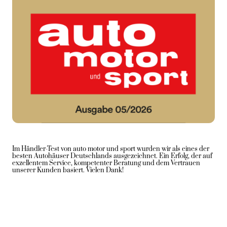
Im Händler-Test von
auto motor und sport
wurden wir als eines der
besten Autohäuser Deutschlands ausgezeichnet. Ein Erfolg, der auf
exzellentem Service, kompetenter Beratung und dem Vertrauen
unserer Kunden basiert. Vielen Dank!