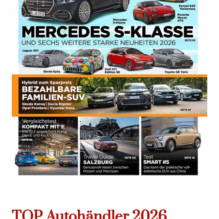
TOP Autohändler 2026