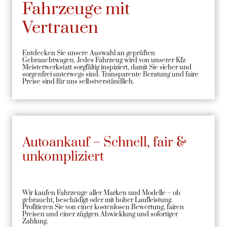
Fahrzeuge mit
Vertrauen
Entdecken Sie unsere Auswahl an geprüften
Gebrauchtwagen. Jedes Fahrzeug wird von unserer Kfz-
Meisterwerkstatt sorgfältig inspiziert, damit Sie sicher und
sorgenfrei unterwegs sind. Transparente Beratung und faire
Preise sind für uns selbstverständlich.
Autoankauf – Schnell, fair &
unkompliziert
Wir kaufen Fahrzeuge aller Marken und Modelle – ob
gebraucht, beschädigt oder mit hoher Laufleistung.
Profitieren Sie von einer kostenlosen Bewertung, fairen
Preisen und einer zügigen Abwicklung und sofortiger
Zahlung.